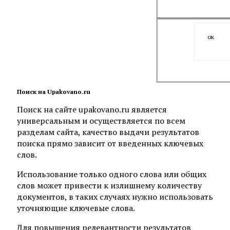
ок
Поиск на Upakovano.ru
Поиск на сайте upakovano.ru является
универсальным и осуществляется по всем
разделам сайта, качество выдачи результатов
поиска прямо зависит от введенных ключевых
слов.
Использование только одного слова или общих
слов может привести к излишнему количеству
документов, в таких случаях нужно использовать
уточняющие ключевые слова.
Для повышения релевантности результатов