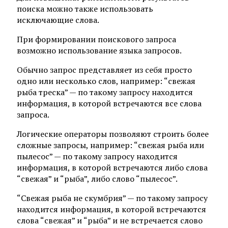
поиска можно также использовать
исключающие слова.
При формировании поискового запроса
возможно использование языка запросов.
Обычно запрос представляет из себя просто
одно или несколько слов, например: “свежая
рыба треска” — по такому запросу находится
информация, в которой встречаются все слова
запроса.
Логические операторы позволяют строить более
сложные запросы, например: “свежая рыба или
пылесос” — по такому запросу находится
информация, в которой встречаются либо слова
“свежая” и “рыба”, либо слово “пылесос”.
“Свежая рыба не скумбрия” — по такому запросу
находится информация, в которой встречаются
слова “свежая” и “рыба” и не встречается слово