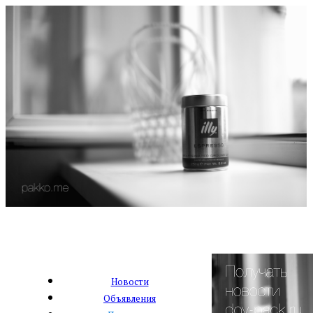
Новости
Объявления