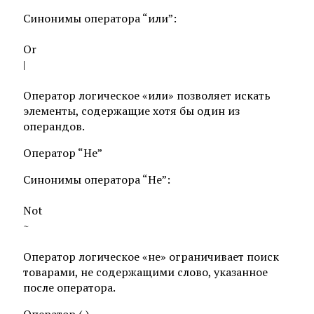
Синонимы оператора “или”:
Or
|
Оператор логическое «или» позволяет искать
элементы, содержащие хотя бы один из
операндов.
Оператор “Не”
Синонимы оператора “Не”:
Not
~
Оператор логическое «не» ограничивает поиск
товарами, не содержащими слово, указанное
после оператора.