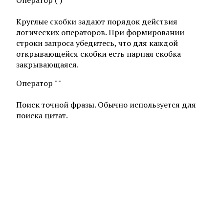
Оператор ( )
Круглые скобки задают порядок действия
логических операторов. При формировании
строки запроса убедитесь, что для каждой
открывающейся скобки есть парная скобка
закрывающаяся.
Оператор " "
Поиск точной фразы. Обычно используется для
поиска цитат.