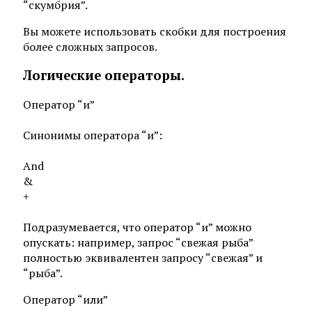
“скумбрия”.
Вы можете использовать скобки для построения
более сложных запросов.
Логические операторы.
Оператор “и”
Синонимы оператора “и”:
And
&
+
Подразумевается, что оператор “и” можно
опускать: например, запрос “свежая рыба”
полностью эквивалентен запросу “свежая” и
“рыба”.
Оператор “или”